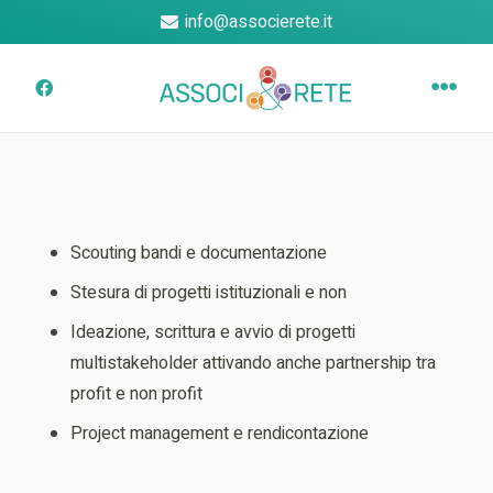
info@associerete.it
Scouting bandi e documentazione
Stesura di progetti istituzionali e non
Ideazione, scrittura e avvio di progetti
multistakeholder attivando anche partnership tra
profit e non profit
Project management e rendicontazione