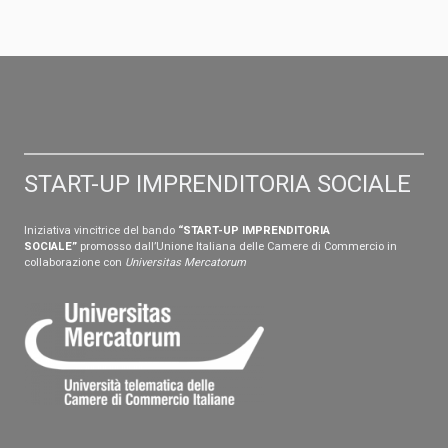
START-UP IMPRENDITORIA SOCIALE
Iniziativa vincitrice del bando
“START-UP IMPRENDITORIA
SOCIALE”
promosso dall’Unione Italiana delle Camere di Commercio in
collaborazione con
Universitas Mercatorum