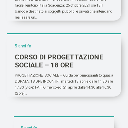
facile Territorio: Italia Scadenza: 25 ottobre 2021 ore 13 Il
bando è destinato ai soggetti pubblici e privati che intendano
realizzare un…
5 anni fa
CORSO DI PROGETTAZIONE
SOCIALE – 18 ORE
PROGETTAZIONE SOCIALE – Guida per principianti (o quasi)
DURATA: 18 ORE INCONTRI: martedì 13 aprile dalle 14:30 alle
17:30 (3 ore) FATTO mercoledì 21 aprile dalle 14:30 alle 16:30
(2 ore)…