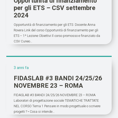
Opportunità di finanziamento
per gli ETS – CSV settembre
2024
Opportunità di finanziamento per gli ETS Docente Anna
Rovera Link del corso Opportunità di finanziamento per gli
ETS – 1ª Lezione Obiettivi Il corso promosso e finanziato da
CSV Cuneo…
3 anni fa
FIDASLAB #3 BANDI 24/25/26
NOVEMBRE 23 – ROMA
FIDASLAB #3 BANDI 24/25/26 NOVEMBRE 23 – ROMA
Laboratori di progettazione sociale TEMATICHE TRATTATE
NEL CORSO Tema 1 Pensare in modo progettuale o scrivere
progetti ? • Cosa si intende…