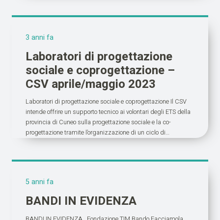
3 anni fa
Laboratori di progettazione
sociale e coprogettazione –
CSV aprile/maggio 2023
Laboratori di progettazione sociale e coprogettazione Il CSV
intende offrire un supporto tecnico ai volontari degli ETS della
provincia di Cuneo sulla progettazione sociale e la co-
progettazione tramite l’organizzazione di un ciclo di…
5 anni fa
BANDI IN EVIDENZA
BANDI IN EVIDENZA Fondazione TIM Bando Facciamola