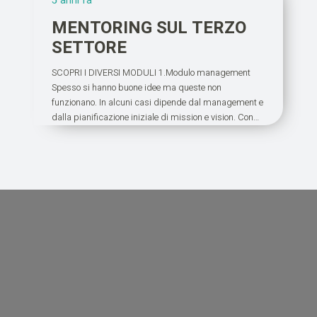
5 anni fa
MENTORING SUL TERZO
SETTORE
SCOPRI I DIVERSI MODULI 1.Modulo management
Spesso si hanno buone idee ma queste non
funzionano. In alcuni casi dipende dal management e
dalla pianificazione iniziale di mission e vision. Con…