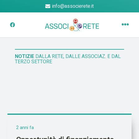
info@associerete.it
NOTIZIE
DALLA RETE, DALLE ASSOCIAZ. E DAL
TERZO SETTORE
2 anni fa